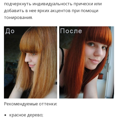
подчеркнуть индивидуальность прически или
добавить в нее ярких акцентов при помощи
тонирования.
Рекомендуемые оттенки:
красное дерево;