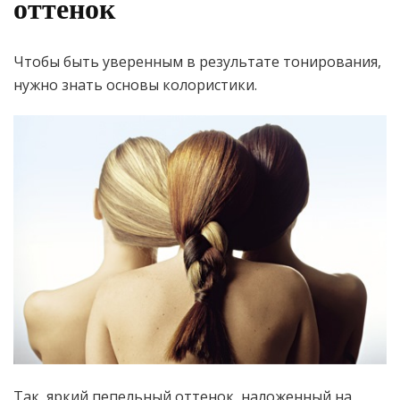
оттенок
Чтобы быть уверенным в результате тонирования,
нужно знать основы колористики.
Так, яркий пепельный оттенок, наложенный на