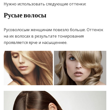
Нужно использовать следующие оттенки:
Русые волосы
Русоволосым женщинам повезло больше. Оттенок
на их волосах в результате тонирования
проявляется ярче и насыщеннее.