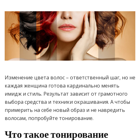
Изменение цвета волос – ответственный шаг, но не
каждая женщина готова кардинально менять
имидж и стиль. Результат зависит от грамотного
выбора средства и техники окрашивания. А чтобы
примерить на себе новый образ и не навредить
волосам, попробуйте тонирование.
Что такое тонирование