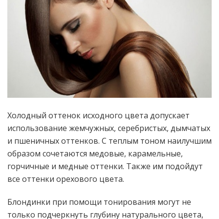
Холодный оттенок исходного цвета допускает
использование жемчужных, серебристых, дымчатых
и пшеничных оттенков. С теплым тоном наилучшим
образом сочетаются медовые, карамельные,
горчичные и медные оттенки. Также им подойдут
все оттенки орехового цвета.
Блондинки при помощи тонирования могут не
только подчеркнуть глубину натурального цвета,