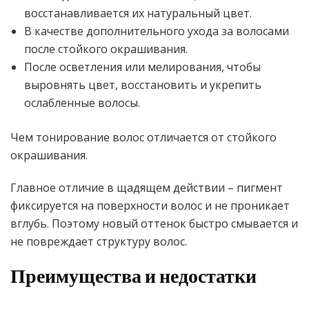
восстанавливается их натуральный цвет.
В качестве дополнительного ухода за волосами
после стойкого окрашивания.
После осветления или мелирования, чтобы
выровнять цвет, восстановить и укрепить
ослабленные волосы.
Чем тонирование волос отличается от стойкого
окрашивания.
Главное отличие в щадящем действии – пигмент
фиксируется на поверхности волос и не проникает
вглубь. Поэтому новый оттенок быстро смывается и
не повреждает структуру волос.
Преимущества и недостатки