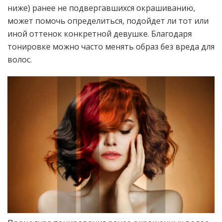
ниже) ранее не подвергавшихся окрашиванию,
может помочь определиться, подойдет ли тот или
иной оттенок конкретной девушке. Благодаря
тонировке можно часто менять образ без вреда для
волос.