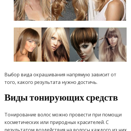
Выбор вида окрашивания напрямую зависит от
того, какого результата нужно достичь.
Виды тонирующих средств
Тонирование волос можно провести при помощи
косметических или природных красителей. С
результатом воздействия на волосы каждого из них