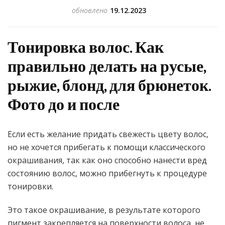
обновлено
19.12.2023
Тонировка волос. Как
правильно делать на русые,
рыжие, блонд, для брюнеток.
Фото до и после
Если есть желание придать свежесть цвету волос,
но не хочется прибегать к помощи классического
окрашивания, так как оно способно нанести вред
состоянию волос, можно прибегнуть к процедуре
тонировки.
Это такое окрашивание, в результате которого
пигмент закрепляется на поверхности волоса, не