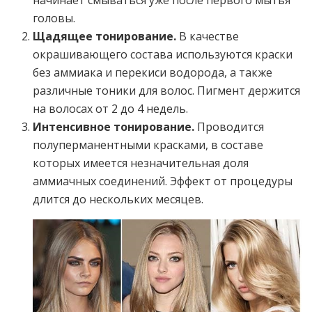
головы.
Щадящее тонирование.
В качестве
окрашивающего состава используются краски
без аммиака и перекиси водорода, а также
различные тоники для волос. Пигмент держится
на волосах от 2 до 4 недель.
Интенсивное тонирование.
Проводится
полуперманентными красками, в составе
которых имеется незначительная доля
аммиачных соединений. Эффект от процедуры
длится до нескольких месяцев.