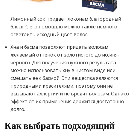
Лимонный сок придает локонам благородный
блеск. С его помощью можно также немного
осветлить исходный цвет волос.
Хна и басма позволяют придать волосам
желаемый оттенок от золотистого до иссиня-
черного. Для получения нужного результата
можно использовать хну в чистом виде или
смешать ее с басмой. Эти вещества являются
природными красителями, поэтому они не
вызывают аллергии и не вредят волосам. Однако
эффект от их применения держится достаточно
долго.
Как выбрать подходящий