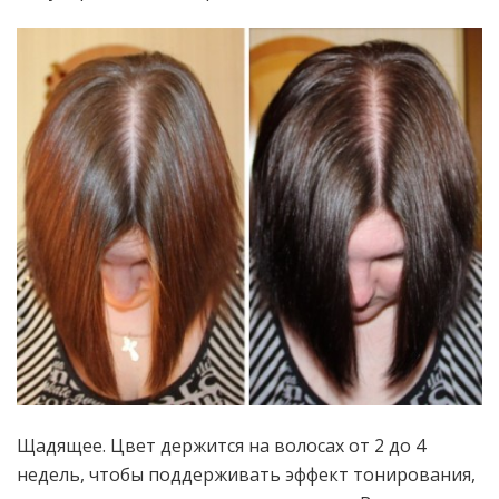
Щадящее. Цвет держится на волосах от 2 до 4
недель, чтобы поддерживать эффект тонирования,