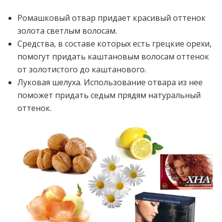
Ромашковый отвар придает красивый оттенок
золота светлым волосам.
Средства, в составе которых есть грецкие орехи,
помогут придать каштановым волосам оттенок
от золотистого до каштанового.
Луковая шелуха. Использование отвара из нее
поможет придать седым прядям натуральный
оттенок.