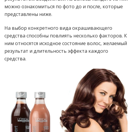
можно ознакомиться по фото до и после, которые
представлены ниже.
На выбор конкретного вида окрашивающего
средства способны повлиять несколько факторов. К
ним относятся исходное состояние волос, желаемый
результат и длительность эффекта каждого
средства.