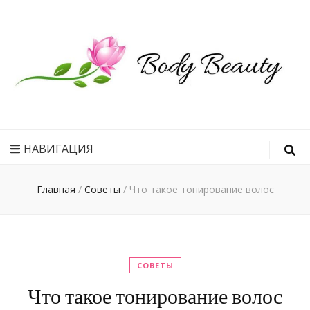
Рецепт
идеального
НАВИГАЦИЯ
тела
Главная
/
Советы
/
Что такое тонирование волос
СОВЕТЫ
Что такое тонирование волос