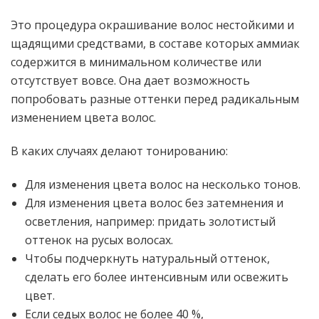
Это процедура окрашивание волос нестойкими и
щадящими средствами, в составе которых аммиак
содержится в минимальном количестве или
отсутствует вовсе. Она дает возможность
попробовать разные оттенки перед радикальным
изменением цвета волос.
В каких случаях делают тонированию:
Для изменения цвета волос на несколько тонов.
Для изменения цвета волос без затемнения и
осветления, например: придать золотистый
оттенок на русых волосах.
Чтобы подчеркнуть натуральный оттенок,
сделать его более интенсивным или освежить
цвет.
Если седых волос не более 40 %,