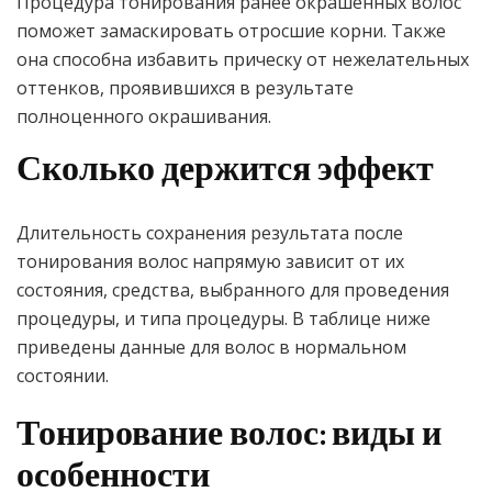
Процедура тонирования ранее окрашенных волос
поможет замаскировать отросшие корни. Также
она способна избавить прическу от нежелательных
оттенков, проявившихся в результате
полноценного окрашивания.
Сколько держится эффект
Длительность сохранения результата после
тонирования волос напрямую зависит от их
состояния, средства, выбранного для проведения
процедуры, и типа процедуры. В таблице ниже
приведены данные для волос в нормальном
состоянии.
Тонирование волос: виды и
особенности