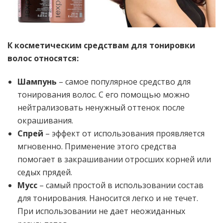
К косметическим средствам для тонировки
волос относятся:
Шампунь
– самое популярное средство для
тонирования волос. С его помощью можно
нейтрализовать ненужный оттенок после
окрашивания.
Спрей
– эффект от использования проявляется
мгновенно. Применение этого средства
помогает в закрашивании отросших корней или
седых прядей.
Мусс
– самый простой в использовании состав
для тонирования. Наносится легко и не течет.
При использовании не дает неожиданных