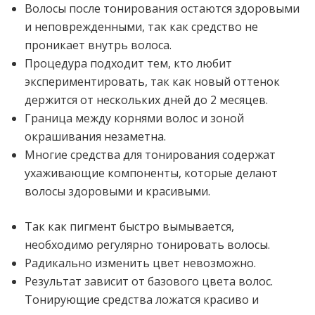
Волосы после тонирования остаются здоровыми
и неповрежденными, так как средство не
проникает внутрь волоса.
Процедура подходит тем, кто любит
экспериментировать, так как новый оттенок
держится от нескольких дней до 2 месяцев.
Граница между корнями волос и зоной
окрашивания незаметна.
Многие средства для тонирования содержат
ухаживающие компоненты, которые делают
волосы здоровыми и красивыми.
Так как пигмент быстро вымывается,
необходимо регулярно тонировать волосы.
Радикально изменить цвет невозможно.
Результат зависит от базового цвета волос.
Тонирующие средства ложатся красиво и