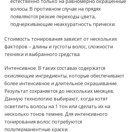
естественно только на равномерно окрашенные
волосы. В противном случае на прядях
появляются резкие переходы цвета,
подчеркивающие неаккуратность прически.
Стоимость тонирования зависит от нескольких
факторов – длины и густоты волос, сложности
техники и выбранного средства.
Интенсивное. В таких составах содержатся
окисляющие ингредиенты, которые обеспечивают
более интенсивное и длительное окрашивание.
Результат сохраняется до нескольких месяцев.
Данную технологию выбирают, когда хотят
осветлить волосы на 1 тон или сделать их на
несколько тонов темнее. Для интенсивного
тонирования волос потребуются
полуперманентные краски.