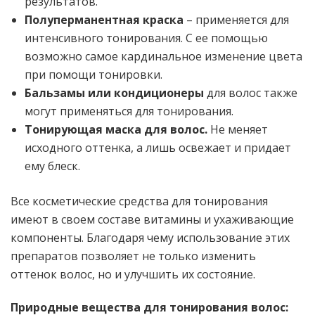
результатов.
Полуперманентная краска
– применяется для
интенсивного тонирования. С ее помощью
возможно самое кардинальное изменение цвета
при помощи тонировки.
Бальзамы или кондиционеры
для волос также
могут применяться для тонирования.
Тонирующая маска для волос.
Не меняет
исходного оттенка, а лишь освежает и придает
ему блеск.
Все косметические средства для тонирования
имеют в своем составе витамины и ухаживающие
компоненты. Благодаря чему использование этих
препаратов позволяет не только изменить
оттенок волос, но и улучшить их состояние.
Природные вещества для тонирования волос: