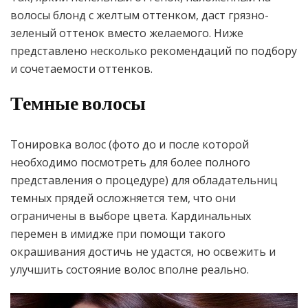
волосы блонд с желтым оттенком, даст грязно-
зеленый оттенок вместо желаемого. Ниже
представлено несколько рекомендаций по подбору
и сочетаемости оттенков.
Темные волосы
Тонировка волос (фото до и после которой
необходимо посмотреть для более полного
представления о процедуре) для обладательниц
темных прядей осложняется тем, что они
ограничены в выборе цвета. Кардинальных
перемен в имидже при помощи такого
окрашивания достичь не удастся, но освежить и
улучшить состояние волос вполне реально.