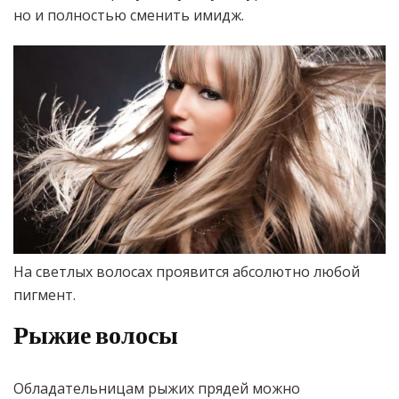
но и полностью сменить имидж.
На светлых волосах проявится абсолютно любой
пигмент.
Рыжие волосы
Обладательницам рыжих прядей можно