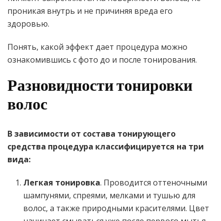
проникая внутрь и не причиняя вреда его
здоровью.
Понять, какой эффект дает процедура можно
ознакомившись с фото до и после тонирования.
Разновидности тонировки
волос
В зависимости от состава тонирующего
средства процедура классифицируется на три
вида:
Легкая тонировка
. Проводится оттеночными
шампунями, спреями, мелками и тушью для
волос, а также природными красителями. Цвет
начинает смываться уже после первого мытья