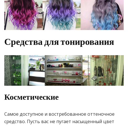
Средства для тонирования
Косметические
Самое доступное и востребованное оттеночное
средство. Пусть вас не пугает насыщенный цвет