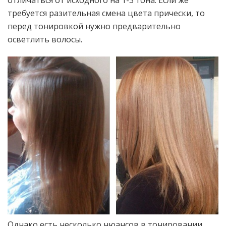
требуется разительная смена цвета прически, то
перед тонировкой нужно предварительно
осветлить волосы.
Однако есть несколько нюансов в тонировании