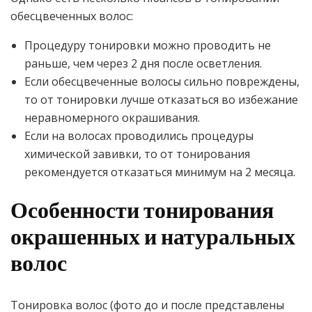
обесцвеченных волос:
Процедуру тонировки можно проводить не
раньше, чем через 2 дня после осветления.
Если обесцвеченные волосы сильно повреждены,
то от тонировки лучше отказаться во избежание
неравномерного окрашивания.
Если на волосах проводились процедуры
химической завивки, то от тонирования
рекомендуется отказаться минимум на 2 месяца.
Особенности тонирования
окрашенных и натуральных
волос
Тонировка волос (фото до и после представлены