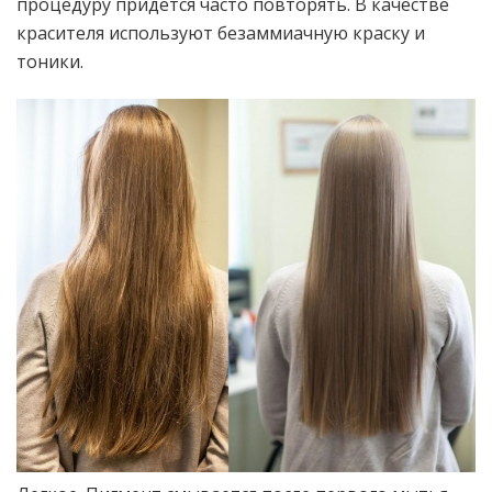
процедуру придется часто повторять. В качестве
красителя используют безаммиачную краску и
тоники.