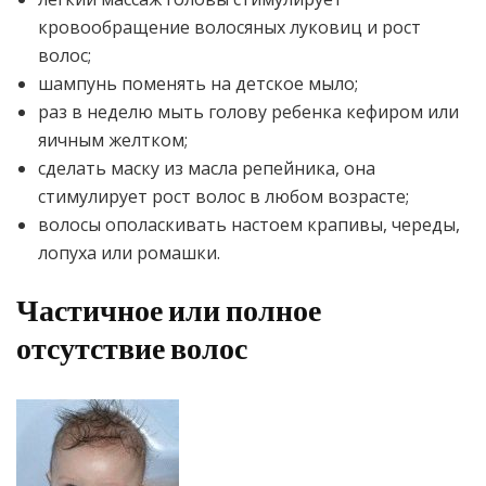
кровообращение волосяных луковиц и рост
волос;
шампунь поменять на детское мыло;
раз в неделю мыть голову ребенка кефиром или
яичным желтком;
сделать маску из масла репейника, она
стимулирует рост волос в любом возрасте;
волосы ополаскивать настоем крапивы, череды,
лопуха или ромашки.
Частичное или полное
отсутствие волос