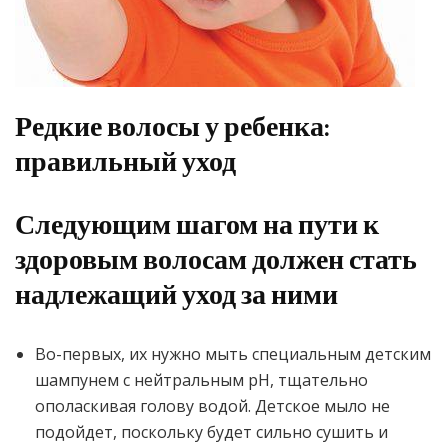
Редкие волосы у ребенка:
правильный уход
Следующим шагом на пути к
здоровым волосам должен стать
надлежащий уход за ними
Во-первых, их нужно мыть специальным детским
шампунем с нейтральным рН, тщательно
ополаскивая голову водой. Детское мыло не
подойдет, поскольку будет сильно сушить и