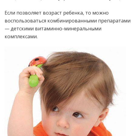
Если позволяет возраст ребенка, то можно
воспользоваться комбинированными препаратами
— детскими витаминно-минеральными
комплексами.