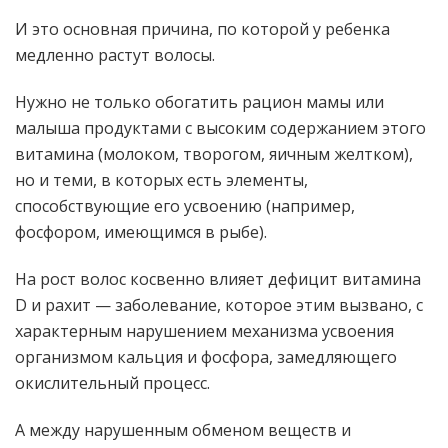
И это основная причина, по которой у ребенка
медленно растут волосы.
Нужно не только обогатить рацион мамы или
малыша продуктами с высоким содержанием этого
витамина (молоком, творогом, яичным желтком),
но и теми, в которых есть элементы,
способствующие его усвоению (например,
фосфором, имеющимся в рыбе).
На рост волос косвенно влияет дефицит витамина
D и рахит — заболевание, которое этим вызвано, с
характерным нарушением механизма усвоения
организмом кальция и фосфора, замедляющего
окислительный процесс.
А между нарушенным обменом веществ и