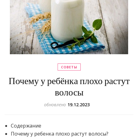
СОВЕТЫ
Почему у ребёнка плохо растут
волосы
обновлено
19.12.2023
Содержание
Почему у ребенка плохо растут волосы?