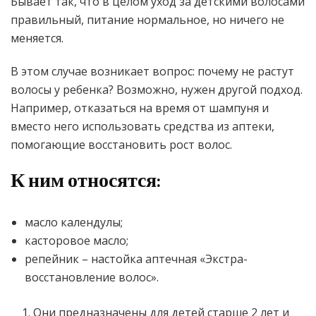
Бывает так, что в целом уход за детскими волосами
правильный, питание нормальное, но ничего не
меняется.
В этом случае возникает вопрос: почему не растут
волосы у ребенка? Возможно, нужен другой подход.
Например, отказаться на время от шампуня и
вместо него использовать средства из аптеки,
помогающие восстановить рост волос.
К ним относятся:
масло календулы;
касторовое масло;
репейник – настойка аптечная «Экстра-
восстановление волос».
Они предназначены для детей старше 2 лет и