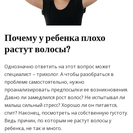
Почему у ребенка плохо
растут волосы?
Однозначно ответить на этот вопрос может
специалист – трихолог. А чтобы разобраться в
проблеме самостоятельно, нужно
проанализировать предпосылки ее возникновения.
Давно ли замедлился рост волос? Не испытывал ли
малыш сильный стресс? Хорошо ли он питается,
спит? Наконец, посмотреть на собственную густоту.
Ведь причин, по которым не растут волосы у
ребенка, не так и много.