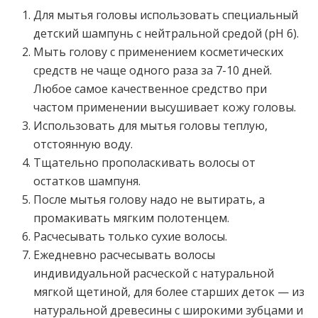
Для мытья головы использовать специальный
детский шампунь с нейтральной средой (рН 6).
Мыть голову с применением косметических
средств не чаще одного раза за 7-10 дней.
Любое самое качественное средство при
частом применении высушивает кожу головы.
Использовать для мытья головы теплую,
отстоянную воду.
Тщательно прополаскивать волосы от
остатков шампуня.
После мытья голову надо не вытирать, а
промакивать мягким полотенцем.
Расчесывать только сухие волосы.
Ежедневно расчесывать волосы
индивидуальной расческой с натуральной
мягкой щетиной, для более старших деток — из
натуральной древесины с широкими зубцами и