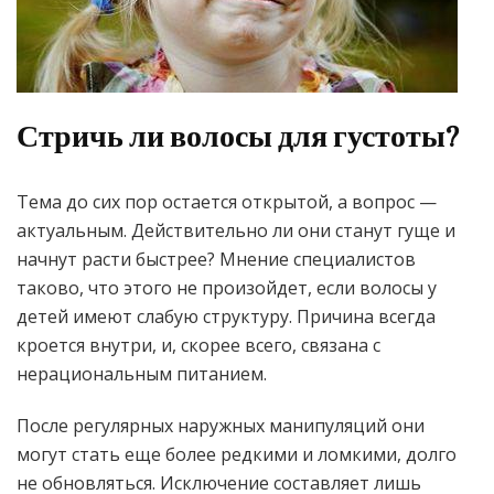
Стричь ли волосы для густоты?
Тема до сих пор остается открытой, а вопрос —
актуальным. Действительно ли они станут гуще и
начнут расти быстрее? Мнение специалистов
таково, что этого не произойдет, если волосы у
детей имеют слабую структуру. Причина всегда
кроется внутри, и, скорее всего, связана с
нерациональным питанием.
После регулярных наружных манипуляций они
могут стать еще более редкими и ломкими, долго
не обновляться. Исключение составляет лишь