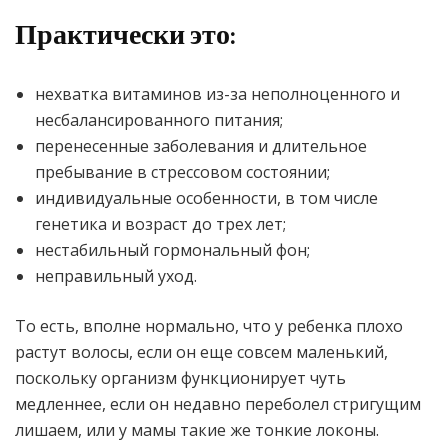
Практически это:
нехватка витаминов из-за неполноценного и
несбалансированного питания;
перенесенные заболевания и длительное
пребывание в стрессовом состоянии;
индивидуальные особенности, в том числе
генетика и возраст до трех лет;
нестабильный гормональный фон;
неправильный уход.
То есть, вполне нормально, что у ребенка плохо
растут волосы, если он еще совсем маленький,
поскольку организм функционирует чуть
медленнее, если он недавно переболел стригущим
лишаем, или у мамы такие же тонкие локоны.