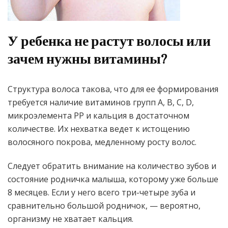
У ребенка не растут волосы или
зачем нужны витамины?
Структура волоса такова, что для ее формирования
требуется наличие витаминов групп А, В, С, D,
микроэлемента РР и кальция в достаточном
количестве. Их нехватка ведет к истощению
волосяного покрова, медленному росту волос.
Следует обратить внимание на количество зубов и
состояние родничка малыша, которому уже больше
8 месяцев. Если у него всего три-четыре зуба и
сравнительно большой родничок, — вероятно,
организму не хватает кальция.