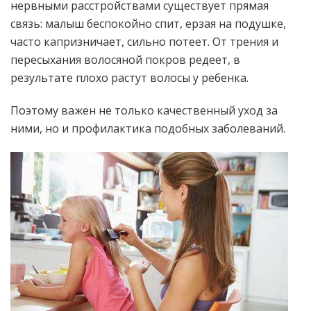
нервными расстройствами существует прямая
связь: малыш беспокойно спит, ерзая на подушке,
часто капризничает, сильно потеет. От трения и
пересыхания волосяной покров редеет, в
результате плохо растут волосы у ребенка.
Поэтому важен не только качественный уход за
ними, но и профилактика подобных заболеваний.