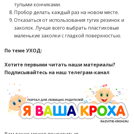
тупыми кончиками.
Пробор делать каждый раз на новом месте.
Отказаться от использования тугих резинок и
заколок. Лучше всего выбрать пластиковые
маленькие заколки с гладкой поверхностью.
По теме УХОД:
Хотите первыми читать наши материалы?
Подписывайтесь на наш телеграм-канал