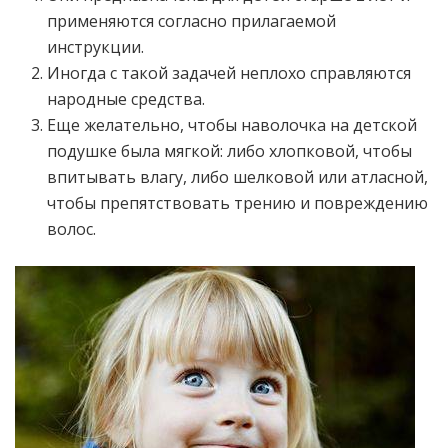
применяются согласно прилагаемой
инструкции.
Иногда с такой задачей неплохо справляются
народные средства.
Еще желательно, чтобы наволочка на детской
подушке была мягкой: либо хлопковой, чтобы
впитывать влагу, либо шелковой или атласной,
чтобы препятствовать трению и повреждению
волос.