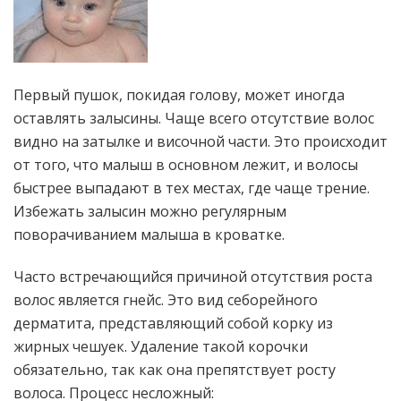
Первый пушок, покидая голову, может иногда
оставлять залысины. Чаще всего отсутствие волос
видно на затылке и височной части. Это происходит
от того, что малыш в основном лежит, и волосы
быстрее выпадают в тех местах, где чаще трение.
Избежать залысин можно регулярным
поворачиванием малыша в кроватке.
Часто встречающийся причиной отсутствия роста
волос является гнейс. Это вид себорейного
дерматита, представляющий собой корку из
жирных чешуек. Удаление такой корочки
обязательно, так как она препятствует росту
волоса. Процесс несложный: