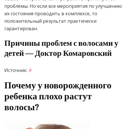
проблемы. Но если все мероприятия по улучшению
их состояния проводить в комплексе, то
положительный результат практически
гарантирован.
Причины проблем с волосами у
детей — Доктор Комаровский
Источник:
#
Почему у новорожденного
ребенка плохо растут
волосы?