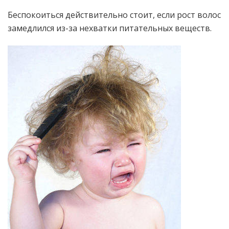
Беспокоиться действительно стоит, если рост волос
замедлился из-за нехватки питательных веществ.