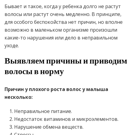
Бывает и такое, когда у ребенка долго не растут
волосы или растут очень медленно. В принципе,
для особого беспокойства нет причин, но вполне
возможно в маленьком организме произошли
какие-то нарушения или дело в неправильном
уходе.
Выявляем причины и приводим
волосы в норму
Причин у плохого роста волос у малыша
несколько:
Неправильное питание.
Недостаток витаминов и микроэлементов.
Нарушение обмена веществ.
Стрессы.