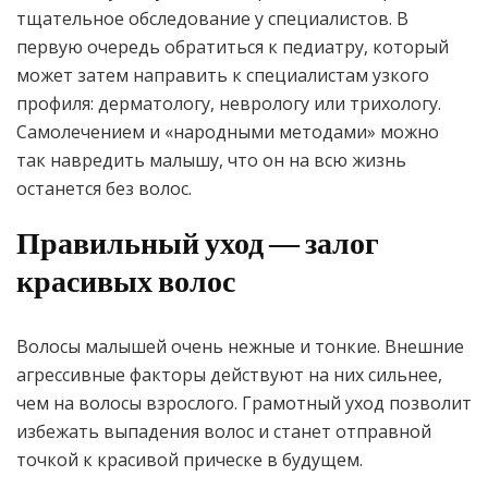
тщательное обследование у специалистов. В
первую очередь обратиться к педиатру, который
может затем направить к специалистам узкого
профиля: дерматологу, неврологу или трихологу.
Самолечением и «народными методами» можно
так навредить малышу, что он на всю жизнь
останется без волос.
Правильный уход — залог
красивых волос
Волосы малышей очень нежные и тонкие. Внешние
агрессивные факторы действуют на них сильнее,
чем на волосы взрослого. Грамотный уход позволит
избежать выпадения волос и станет отправной
точкой к красивой прическе в будущем.