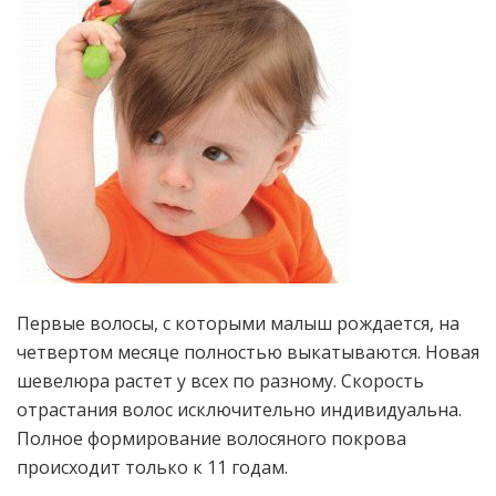
Первые волосы, с которыми малыш рождается, на
четвертом месяце полностью выкатываются. Новая
шевелюра растет у всех по разному. Скорость
отрастания волос исключительно индивидуальна.
Полное формирование волосяного покрова
происходит только к 11 годам.