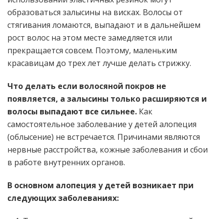
образоваться залысины на висках. Волосы от
стягивания ломаются, выпадают и в дальнейшем
рост волос на этом месте замедляется или
прекращается совсем. Поэтому, маленьким
красавицам до трех лет лучше делать стрижку.
Что делать если волосяной покров не
появляется, а залысины только расширяются и
волосы выпадают все сильнее.
Как
самостоятельное заболевание у детей алопеция
(облысение) не встречается. Причинами являются
нервные расстройства, кожные заболевания и сбои
в работе внутренних органов.
В основном алопеция у детей возникает при
следующих заболеваниях: