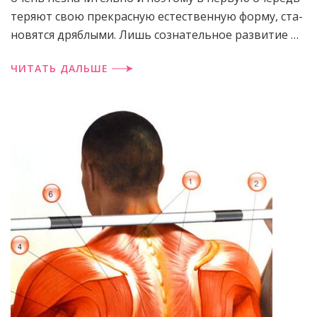
теряют свою прекрасную естественную форму, ста­
новятся дряблыми. Лишь сознательное развитие …
ЧИТАТЬ ДАЛЬШЕ