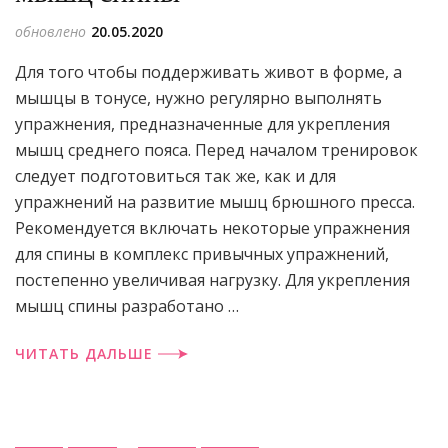
обновлено
20.05.2020
Для того чтобы поддерживать живот в форме, а
мыш­цы в тонусе, нужно регулярно выполнять
упражнения, предназначенные для укрепления
мышц среднего пояса. Перед началом тренировок
следует подготовиться так же, как и для
упражнений на развитие мышц брюшного пресса.
Рекомендуется включать некоторые упражнения
для спины в комплекс привычных упраж­нений,
постепенно увеличивая нагрузку. Для укрепления
мышц спины разработано …
ЧИТАТЬ ДАЛЬШЕ