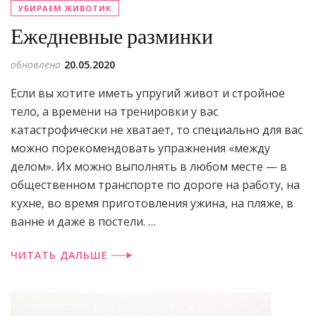
УБИРАЕМ ЖИВОТИК
Ежедневные разминки
обновлено
20.05.2020
Если вы хотите иметь упругий живот и стройное
тело, а времени на тренировки у вас
катастрофически не хватает, то специально для вас
можно порекомен­довать упражнения «между
делом». Их можно выпол­нять в любом месте — в
общественном транспорте по дороге на работу, на
кухне, во время приготовления ужина, на пляже, в
ванне и даже в постели. …
ЧИТАТЬ ДАЛЬШЕ