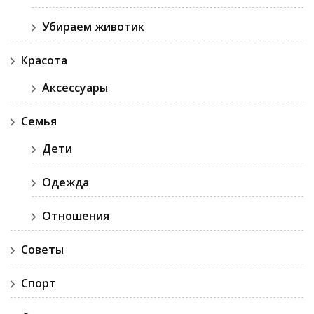
Убираем животик
Красота
Аксессуары
Семья
Дети
Одежда
Отношения
Советы
Спорт