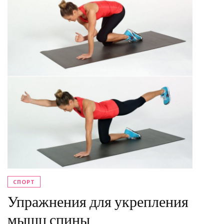
СПОРТ
Упражнения для укрепления
мышц спины