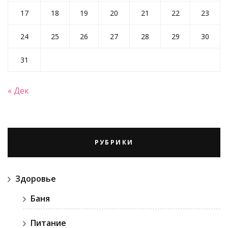
17
18
19
20
21
22
23
24
25
26
27
28
29
30
31
« Дек
РУБРИКИ
Здоровье
Баня
Питание