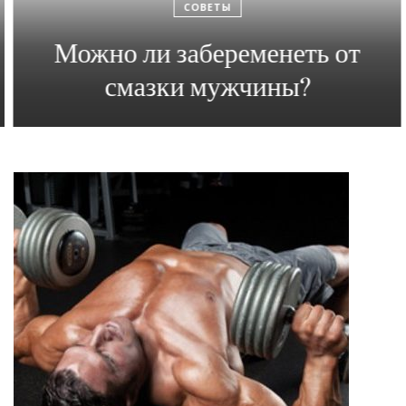
СОВЕТЫ
Можно ли забеременеть от
смазки мужчины?