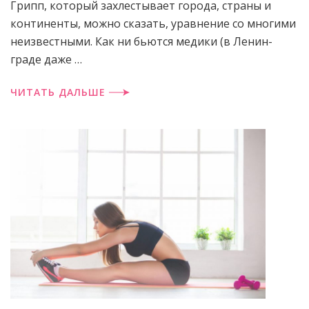
Грипп, который захлестывает горо­да, страны и
континенты, можно сказать, уравнение со многими
неизвестными. Как ни бьются медики (в Ленин­
граде даже …
ЧИТАТЬ ДАЛЬШЕ