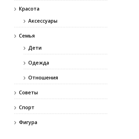
Красота
Аксессуары
Семья
Дети
Одежда
Отношения
Советы
Спорт
Фигура