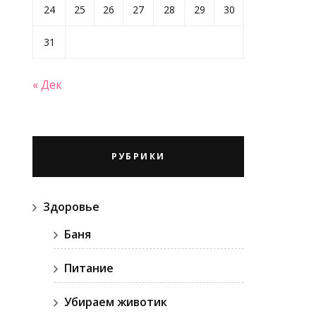
24
25
26
27
28
29
30
31
« Дек
РУБРИКИ
Здоровье
Баня
Питание
Убираем животик