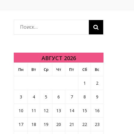
Найти:
АВГУСТ 2026
Пн
Вт
Ср
Чт
Пт
Сб
Вс
1
2
3
4
5
6
7
8
9
10
11
12
13
14
15
16
17
18
19
20
21
22
23