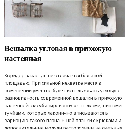
Вешалка угловая в прихожую
настенная
Коридор зачастую не отличается большой
площадью. При сильной нехватке места в
помещении уместно будет использовать угловую
разновидность современной вешалки в прихожую
настенной, скомбинированную с полками, нишами,
тумбами, которые лаконично вписываются в
вариацию такого плана. В ней планки с крюками и
дополнительные модули расположены на смежных