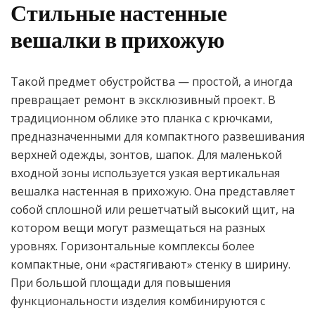
Стильные настенные
вешалки в прихожую
Такой предмет обустройства — простой, а иногда
превращает ремонт в эксклюзивный проект. В
традиционном облике это планка с крючками,
предназначенными для компактного развешивания
верхней одежды, зонтов, шапок. Для маленькой
входной зоны используется узкая вертикальная
вешалка настенная в прихожую. Она представляет
собой сплошной или решетчатый высокий щит, на
котором вещи могут размещаться на разных
уровнях. Горизонтальные комплексы более
компактные, они «растягивают» стенку в ширину.
При большой площади для повышения
функциональности изделия комбинируются с