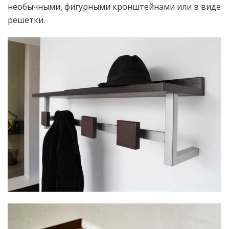
необычными, фигурными кронштейнами или в виде
решетки.