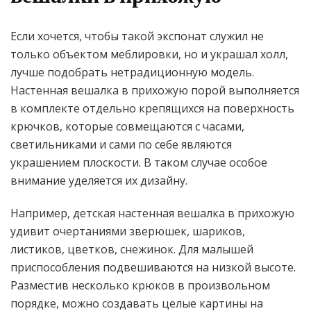
Если хочется, чтобы такой экспонат служил не
только объектом меблировки, но и украшал холл,
лучше подобрать нетрадиционную модель.
Настенная вешалка в прихожую порой выполняется
в комплекте отдельно крепящихся на поверхность
крючков, которые совмещаются с часами,
светильниками и сами по себе являются
украшением плоскости. В таком случае особое
внимание уделяется их дизайну.
Например, детская настенная вешалка в прихожую
удивит очертаниями зверюшек, шариков,
листиков, цветков, снежинок. Для малышей
приспособления подвешиваются на низкой высоте.
Разместив несколько крюков в произвольном
порядке, можно создавать целые картины на