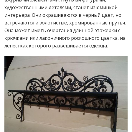
художественными деталями, станет изюминкой
интерьера. Они окрашиваются в черный цвет, но
встречаются и золотистые, хромированные прутья.
Она может иметь очертания длинной этажерки с
крючками или лаконичного роскошного цветка, на
лепестках которого развешивается одежда.