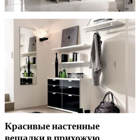
Красивые настенные
вешалки в прихожую