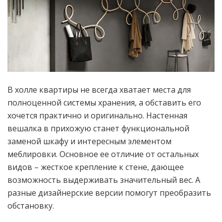
В холле квартиры не всегда хватает места для
полноценной системы хранения, а обставить его
хочется практично и оригинально. Настенная
вешалка в прихожую станет функциональной
заменой шкафу и интересным элементом
меблировки. Основное ее отличие от остальных
видов – жесткое крепление к стене, дающее
возможность выдерживать значительный вес. А
разные дизайнерские версии помогут преобразить
обстановку.