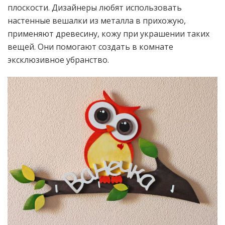
плоскости. Дизайнеры любят использовать
настенные вешалки из металла в прихожую,
применяют древесину, кожу при украшении таких
вещей. Они помогают создать в комнате
эксклюзивное убранство.