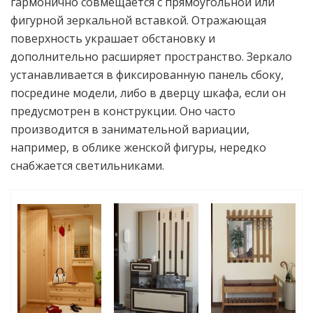
гармонично совмещается с прямоугольной или
фигурной зеркальной вставкой. Отражающая
поверхность украшает обстановку и
дополнительно расширяет пространство. Зеркало
устанавливается в фиксированную панель сбоку,
посредине модели, либо в дверцу шкафа, если он
предусмотрен в конструкции. Оно часто
производится в занимательной вариации,
например, в облике женской фигуры, нередко
снабжается светильниками.