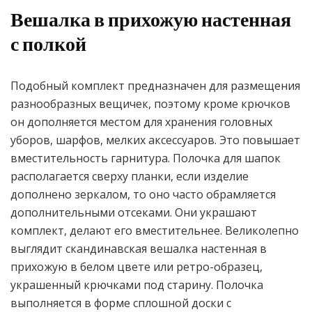
Вешалка в прихожую настенная
с полкой
Подобный комплект предназначен для размещения
разнообразных вещичек, поэтому кроме крючков
он дополняется местом для хранения головных
уборов, шарфов, мелких аксессуаров. Это повышает
вместительность гарнитура. Полочка для шапок
располагается сверху планки, если изделие
дополнено зеркалом, то оно часто обрамляется
дополнительными отсеками. Они украшают
комплект, делают его вместительнее. Великолепно
выглядит скандинавская вешалка настенная в
прихожую в белом цвете или ретро-образец,
украшенный крючками под старину. Полочка
выполняется в форме сплошной доски с