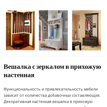
Вешалка с зеркалом в прихожую
настенная
Функциональность и привлекательность мебели
зависит от количества добавочных составляющих.
Декоративная настенная вешалка в прихожую