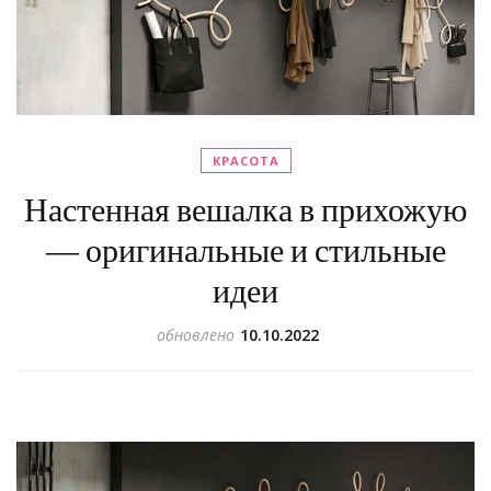
КРАСОТА
Настенная вешалка в прихожую
— оригинальные и стильные
идеи
обновлено
10.10.2022