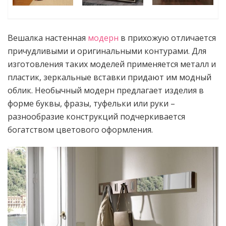
Вешалка настенная
модерн
в прихожую отличается
причудливыми и оригинальными контурами. Для
изготовления таких моделей применяется металл и
пластик, зеркальные вставки придают им модный
облик. Необычный модерн предлагает изделия в
форме буквы, фразы, туфельки или руки –
разнообразие конструкций подчеркивается
богатством цветового оформления.