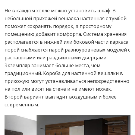
Не в каждом холле можно установить шкаф. В
небольшой прихожей вешалка настенная с тумбой
поможет сохранять порядок, а просторному
помещению добавит комфорта. Система хранения
располагается в нижней или боковой части каркаса,
порой снабжается парой разноуровневых модулей с
распашными или раздвижными дверцами.
Экземпляр занимает больше места, чем
традиционный. Короба для настенной вешалки в
прихожую могут устанавливаться непосредственно
на пол или висят на стене и не имеют ножек.
Второй вариант выглядит воздушным и более
современным.