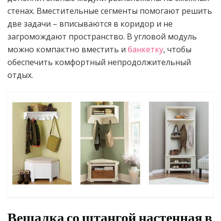
стенах. Вместительные сегменты помогают решить
две задачи – вписываются в коридор и не
загромождают пространство. В угловой модуль
можно компактно вместить и
банкетку
, чтобы
обеспечить комфортный непродолжительный
отдых.
Вешалка со штангой настенная в