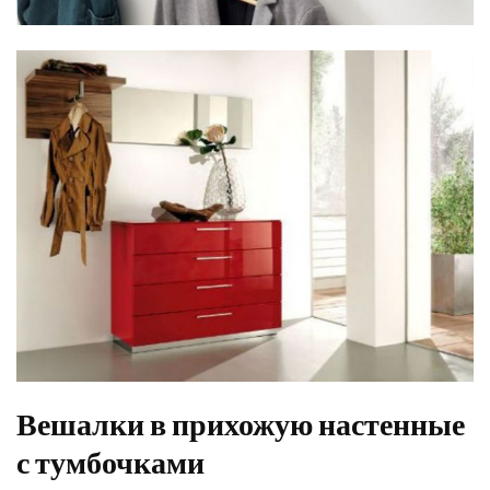
Вешалки в прихожую настенные
с тумбочками