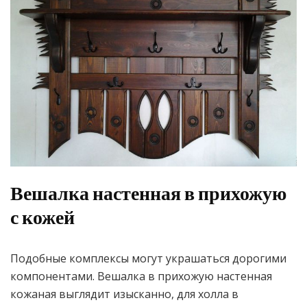
Вешалка настенная в прихожую
с кожей
Подобные комплексы могут украшаться дорогими
компонентами. Вешалка в прихожую настенная
кожаная выглядит изысканно, для холла в