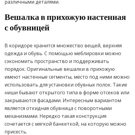
различными деталями.
Вешалка в прихожую настенная
с обувницей
В коридоре хранится множество вещей, верхняя
одежда и обувь. С помощью меблировки можно
сэкономить пространство и поддерживать
порядок. Оригинальные вешалки в прихожую
имеют настенные сегменты, место под ними можно
использовать для установки обувных полок. Такие
ниши бывают открытого типа в форме отсеков или
закрываются фасадами. Интересным вариантом
является откидная обувница с поворотными
механизмами. Нередко такая конструкция
сочетается с мягкой банкеткой, на которую можно
присесть.