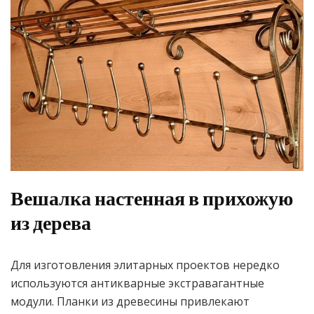
Вешалка настенная в прихожую
из дерева
Для изготовления элитарных проектов нередко
используются антикварные экстравагантные
модули. Планки из древесины привлекают