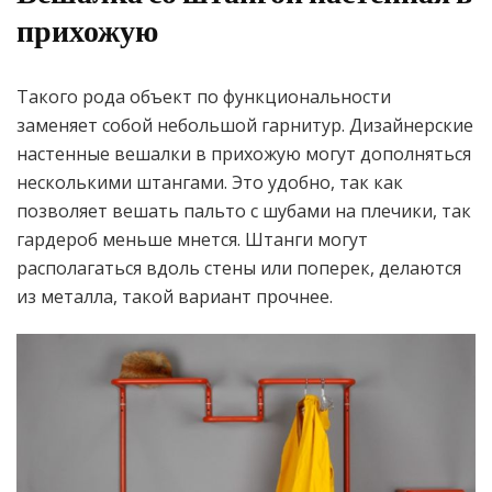
прихожую
Такого рода объект по функциональности
заменяет собой небольшой гарнитур. Дизайнерские
настенные вешалки в прихожую могут дополняться
несколькими штангами. Это удобно, так как
позволяет вешать пальто с шубами на плечики, так
гардероб меньше мнется. Штанги могут
располагаться вдоль стены или поперек, делаются
из металла, такой вариант прочнее.