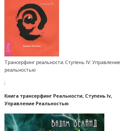
Трансерфинг реальности. Ступень IV: Управление
реальностью
;
Книга трансерфинг Реальности, Ступень Iv,
Управление Реальностью