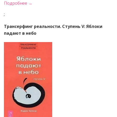
Подробнее →
;
Трансерфинг реальности. Ступень V: Яблоки
падают в небо