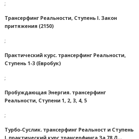
;
Трансерфинг Реальности, Ступень I. Закон
притяжения (2150)
;
Практический курс. трансерфинг Реальности,
Ступень 1-3 (Евробук)
;
Пробуждающая Энергия. трансерфинг
Реальности, Ступени 1, 2, 3, 4, 5
;
Турбо-Суслик. трансерфинг Реальност и Ступень
I. практический курс трансерфинга За 78 Д…