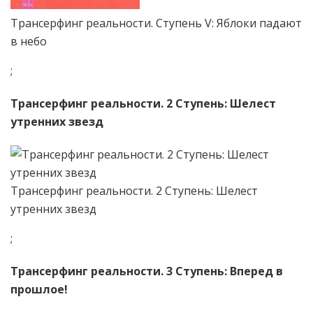
Трансерфинг реальности. Ступень V: Яблоки падают
в небо
;
Трансерфинг реальности. 2 Ступень: Шелест
утренних звезд
Трансерфинг реальности. 2 Ступень: Шелест
утренних звезд
;
Трансерфинг реальности. 3 Ступень: Вперед в
прошлое!