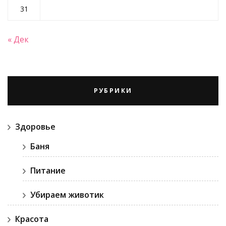
31
« Дек
РУБРИКИ
Здоровье
Баня
Питание
Убираем животик
Красота