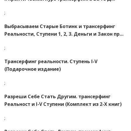
;
Выбрасываем Старые Ботинк и трансерфинг
Реальности, Ступени 1, 2, 3. Деньги и Закон пр…
;
Трансерфинг реальности. Ступень I-V
(Подарочное издание)
;
Разреши Себе Стать Другим. трансерфинг
Реальност и I-V Ступени (Комплект из 2-Х книг)
;