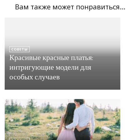
Вам также может понравиться...
СОВЕТЫ
Красивые красные платья:
интригующие модели для
особых случаев