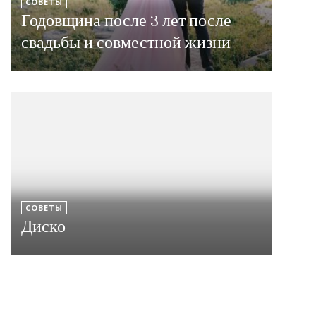
СОВЕТЫ
Годовщина после 3 лет после
свадьбы и совместной жизни
СОВЕТЫ
Диско