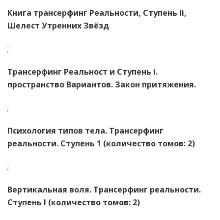
Книга трансерфинг Реальности, Ступень Ii,
Шелест Утренних Звёзд
;
Трансерфинг Реальност и Ступень I.
пространство Вариантов. Закон притяжения.
;
Психология типов тела. Трансерфинг
реальности. Ступень 1 (количество томов: 2)
;
Вертикальная воля. Трансерфинг реальности.
Ступень I (количество томов: 2)