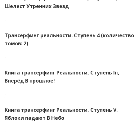
Шелест Утренних Звезд
;
Трансерфинг реальности. Ступень 4 (количество
томов: 2)
;
Книга трансерфинг Реальности, Ступень Iii,
Вперёд В прошлое!
;
Книга трансерфинг Реальности, Ступень V,
Яблоки падают В Небо
;