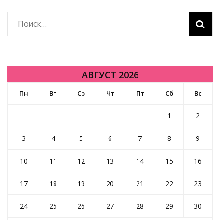
Найти:
АВГУСТ 2026
Пн
Вт
Ср
Чт
Пт
Сб
Вс
1
2
3
4
5
6
7
8
9
10
11
12
13
14
15
16
17
18
19
20
21
22
23
24
25
26
27
28
29
30