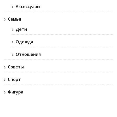
Аксессуары
Семья
Дети
Одежда
Отношения
Советы
Спорт
Фигура