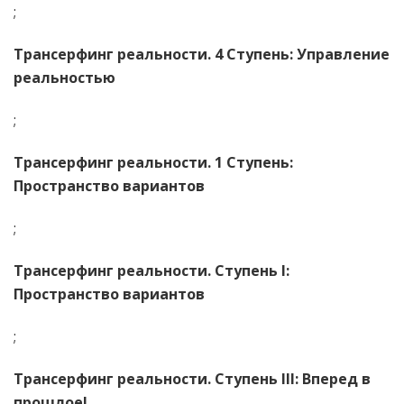
;
Трансерфинг реальности. 4 Ступень: Управление
реальностью
;
Трансерфинг реальности. 1 Ступень:
Пространство вариантов
;
Трансерфинг реальности. Ступень I:
Пространство вариантов
;
Трансерфинг реальности. Ступень III: Вперед в
прошлое!