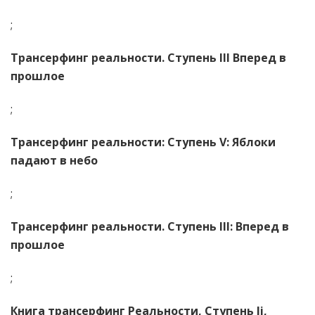
;
Трансерфинг реальности. Ступень III Вперед в
прошлое
;
Трансерфинг реальности: Ступень V: Яблоки
падают в небо
;
Трансерфинг реальности. Ступень III: Вперед в
прошлое
;
Книга трансерфинг Реальности, Ступень Ii,