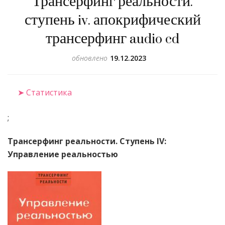
Трансерфинг реальности.
ступень iv. апокрифический
трансерфинг audio cd
обновлено
19.12.2023
➤ Статистика
;
Трансерфинг реальности. Ступень IV:
Управление реальностью