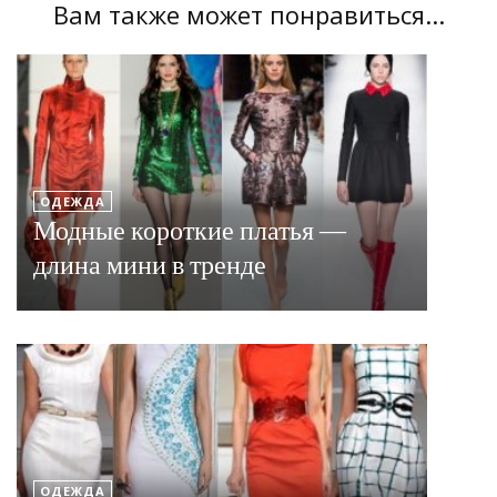
Вам также может понравиться...
ОДЕЖДА
Модные короткие платья —
длина мини в тренде
ОДЕЖДА