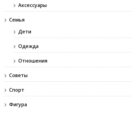
Аксессуары
Семья
Дети
Одежда
Отношения
Советы
Спорт
Фигура