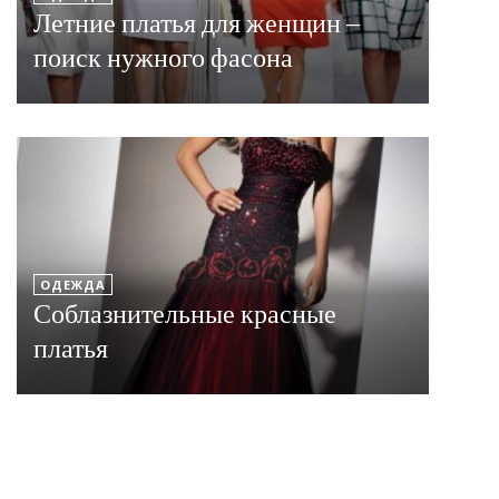
Летние платья для женщин –
поиск нужного фасона
ОДЕЖДА
Соблазнительные красные
платья