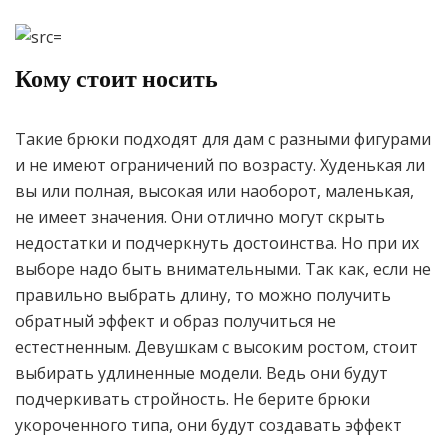
Кому стоит носить
Такие брюки подходят для дам с разными фигурами
и не имеют ограничений по возрасту. Худенькая ли
вы или полная, высокая или наоборот, маленькая,
не имеет значения. Они отлично могут скрыть
недостатки и подчеркнуть достоинства. Но при их
выборе надо быть внимательными. Так как, если не
правильно выбрать длину, то можно получить
обратный эффект и образ получиться не
естестненным. Девушкам с высоким ростом, стоит
выбирать удлиненные модели. Ведь они будут
подчеркивать стройность. Не берите брюки
укороченного типа, они будут создавать эффект