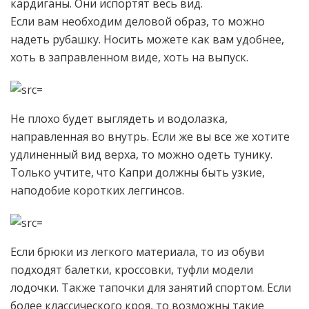
кардиганы. Они испортят весь вид.
Если вам необходим деловой образ, то можно
надеть рубашку. Носить можете как вам удобнее,
хоть в заправленном виде, хоть на выпуск.
Не плохо будет выглядеть и водолазка,
направленная во внутрь. Если же вы все же хотите
удлиненный вид верха, то можно одеть тунику.
Только учтите, что Капри должны быть узкие,
наподобие коротких леггинсов.
Если брюки из легкого материала, то из обуви
подходят балетки, кроссовки, туфли модели
лодочки. Также тапочки для занятий спортом. Если
более классического кроя, то возможны такие