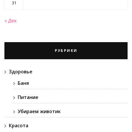
31
« Дек
РУБРИКИ
Здоровье
Баня
Питание
Убираем животик
Красота