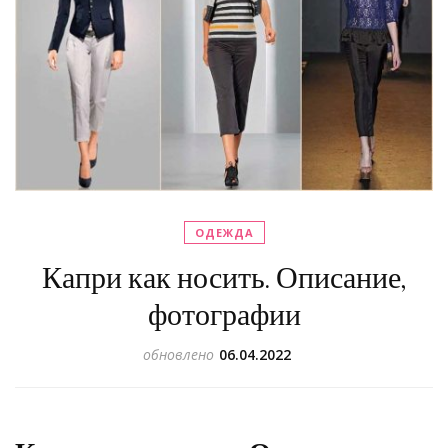
ОДЕЖДА
Капри как носить. Описание,
фотографии
обновлено
06.04.2022