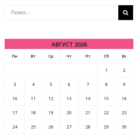
Найти:
АВГУСТ 2026
Пн
Вт
Ср
Чт
Пт
Сб
Вс
1
2
3
4
5
6
7
8
9
10
11
12
13
14
15
16
17
18
19
20
21
22
23
24
25
26
27
28
29
30