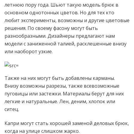
летнюю пору года. Шьют такую модель брюк в
основном однотонных цветов. Но для тех кто
любит эксперименты, возможны и другие цветовые
решения. По своему фасону могут быть
разнообразными. Дизайнеры предлагают нам
модели с заниженной талией, расклешенные внизу
или наоборот узкие.
Также на них могут быть добавлены карманы.
Внизу возможны разрезы, также всевозможные
пуговицы или застежки. Материалы берут для них
легкие и натуральные. Лен, деним, хлопок или
ситец.
Капри могут стать хорошей заменой деловых брюк,
когда на улице слишком жарко.