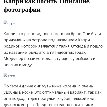
Капри как носить. Описание,
фотографии
Капри-это разновидность женских брюк. Они были
придуманы на острове под названием Капри,
родиной которой является Италия. Отсюда и пошло
их название. Было это в пятидесятых годах.
Модельер позаимствовал эту идею у рыбаков и
ввел их в моду.
По своей длине они чуть ниже колена. И очень
удобны в носке. Это оптимальный вариант, так как
они подходят для прогулки, клубов, пляжей или
деловых встреч. Предпочтительно носить их в