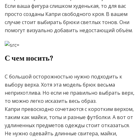
Если ваша фигура слишком худенькая, то для вас
просто созданы Капри свободного кроя. В вашем
случае стоит выбирать брюки светлых тонов. Они
помогут визуально добавить недостающий объём.
С чем носить?
С большой осторожностью нужно подходить к
выбору верха. Хотя эта модель брюк весьма
неприхотлива. Но если не правильно выбрать верх,
то можно легко исказить весь образ.
Капри превосходно сочетаются с коротким верхом,
таким как майки, топы и разные футболки. А вот от
удлиненных предметов одежды стоит отказаться.
Не нужно одевайть длинные свитера, майки,