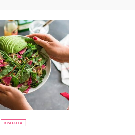
КРАСОТА