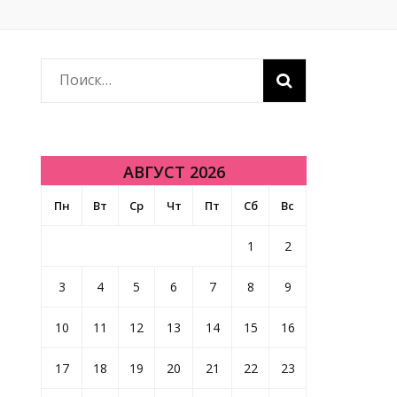
Найти:
АВГУСТ 2026
Пн
Вт
Ср
Чт
Пт
Сб
Вс
1
2
3
4
5
6
7
8
9
10
11
12
13
14
15
16
17
18
19
20
21
22
23