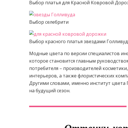
Выбор платья для Красной Ковровой Доро
Выбор селебрити
Выбор красного платья звездами Голливу
Модные цвета по версии специалистов инс
которое становится главным руководство
потребителя – производителей косметики,
интерьеров, а также флористических комп
Другими словами, именно институт цвета 
на будущий сезон.