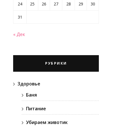
24
25
26
27
28
29
30
31
« Дек
РУБРИКИ
Здоровье
Баня
Питание
Убираем животик