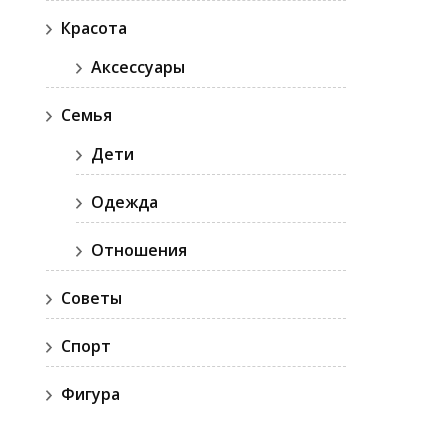
Красота
Аксессуары
Семья
Дети
Одежда
Отношения
Советы
Спорт
Фигура