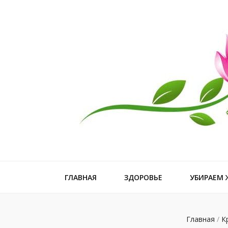
Рецепт иде
ГЛАВНАЯ
ЗДОРОВЬЕ
УБИРАЕМ
Главная
/
К