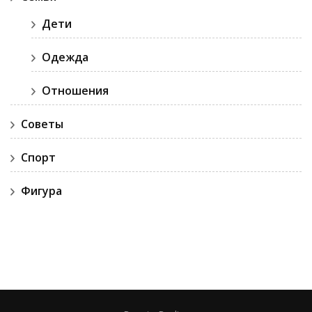
Дети
Одежда
Отношения
Советы
Спорт
Фигура