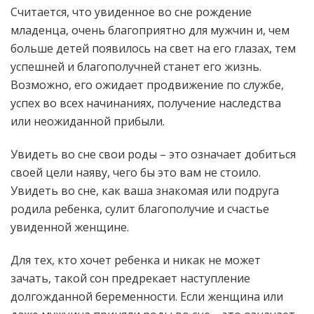
Считается, что увиденное во сне рождение
младенца, очень благоприятно для мужчин и, чем
больше детей появилось на свет на его глазах, тем
успешней и благополучней станет его жизнь.
Возможно, его ожидает продвижение по службе,
успех во всех начинаниях, получение наследства
или неожиданной прибыли.
Увидеть во сне свои роды – это означает добиться
своей цели наяву, чего бы это вам не стоило.
Увидеть во сне, как ваша знакомая или подруга
родила ребенка, сулит благополучие и счастье
увиденной женщине.
Для тех, кто хочет ребенка и никак не может
зачать, такой сон предрекает наступление
долгожданной беременности. Если женщина или