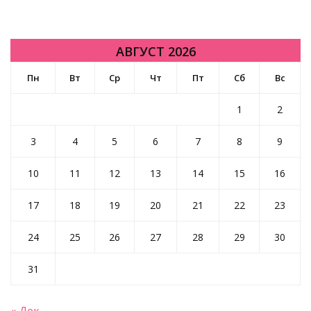
АВГУСТ 2026
Пн
Вт
Ср
Чт
Пт
Сб
Вс
1
2
3
4
5
6
7
8
9
10
11
12
13
14
15
16
17
18
19
20
21
22
23
24
25
26
27
28
29
30
31