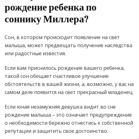
рождение ребенка по
соннику Миллера?
Сон, в котором происходит появление на свет
малыша, может предвещать получение наследства
или радостные известия.
Если вам приснилось рождение вашего ребенка,
такой сон обещает счастливое улучшение
обстоятельств в вашей жизни, а, возможно, у вас на
самом деле появится на свет прекрасный младенец.
Если юная незамужняя девушка видит во сне
рождение малыша – это означает предупреждение
о необходимости бережно отнестись к собственной
репутации и защитить свое достоинство.