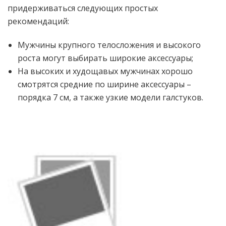
придерживаться следующих простых
рекомендаций:
Мужчины крупного телосложения и высокого
роста могут выбирать широкие аксессуары;
На высоких и худощавых мужчинах хорошо
смотрятся средние по ширине аксессуары –
порядка 7 см, а также узкие модели галстуков.