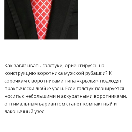
Как завязывать галстуки, ориентируясь на
конструкцию воротника мужской рубашки? К
сорочкам с воротниками типа «крылья» подходят
практически любые узлы. Если галстук планируется
носить с небольшими и аккуратными воротниками,
оптимальным вариантом станет компактный и
лаконичный узел.