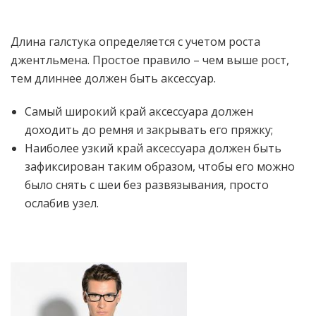
Длина галстука определяется с учетом роста
джентльмена. Простое правило – чем выше рост,
тем длиннее должен быть аксессуар.
Самый широкий край аксессуара должен
доходить до ремня и закрывать его пряжку;
Наиболее узкий край аксессуара должен быть
зафиксирован таким образом, чтобы его можно
было снять с шеи без развязывания, просто
ослабив узел.