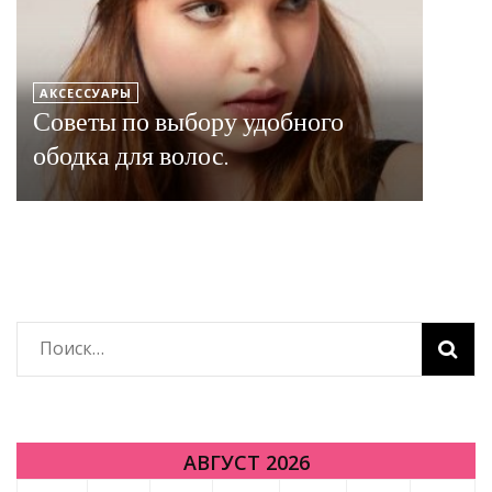
АКСЕССУАРЫ
Советы по выбору удобного
ободка для волос.
Найти:
АВГУСТ 2026