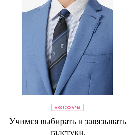
АКСЕССУАРЫ
Учимся выбирать и завязывать
галстуки.