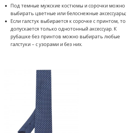
Под темные мужские костюмы и сорочки можно
выбирать цветные или белоснежные аксессуары;
Если галстук выбирается к сорочке с принтом, то
допускается только однотонный аксессуар. К
рубашке без принтов можно выбирать любые
галстуки – с узорами и без них.