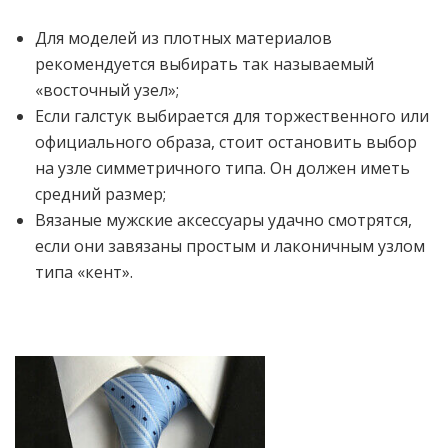
Для моделей из плотных материалов
рекомендуется выбирать так называемый
«восточный узел»;
Если галстук выбирается для торжественного или
официального образа, стоит остановить выбор
на узле симметричного типа. Он должен иметь
средний размер;
Вязаные мужские аксессуары удачно смотрятся,
если они завязаны простым и лаконичным узлом
типа «кент».