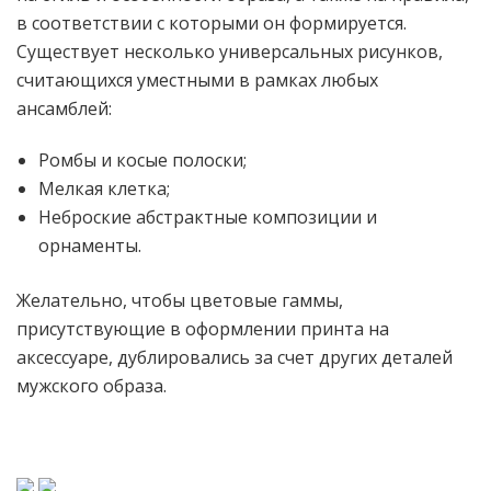
в соответствии с которыми он формируется.
Существует несколько универсальных рисунков,
считающихся уместными в рамках любых
ансамблей:
Ромбы и косые полоски;
Мелкая клетка;
Неброские абстрактные композиции и
орнаменты.
Желательно, чтобы цветовые гаммы,
присутствующие в оформлении принта на
аксессуаре, дублировались за счет других деталей
мужского образа.