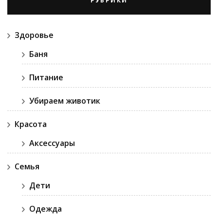
РУБРИКИ
Здоровье
Баня
Питание
Убираем животик
Красота
Аксессуары
Семья
Дети
Одежда