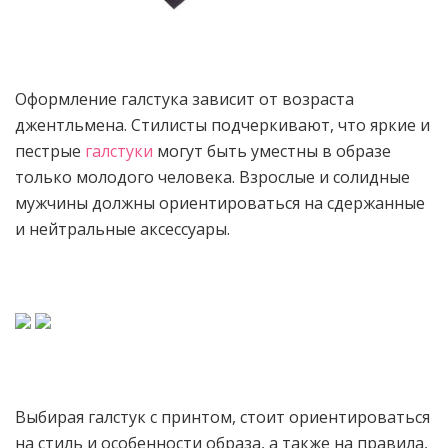
Оформление галстука зависит от возраста
джентльмена. Стилисты подчеркивают, что яркие и
пестрые
галстуки
могут быть уместны в образе
только молодого человека. Взрослые и солидные
мужчины должны ориентироваться на сдержанные
и нейтральные аксессуары.
Выбирая галстук с принтом, стоит ориентироваться
на стиль и особенности образа, а также на правила,