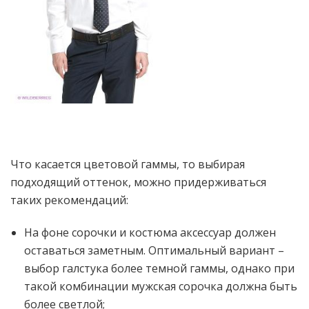
Что касается цветовой гаммы, то выбирая
подходящий оттенок, можно придерживаться
таких рекомендаций:
На фоне сорочки и костюма аксессуар должен
оставаться заметным. Оптимальный вариант –
выбор галстука более темной гаммы, однако при
такой комбинации мужская сорочка должна быть
более светлой;