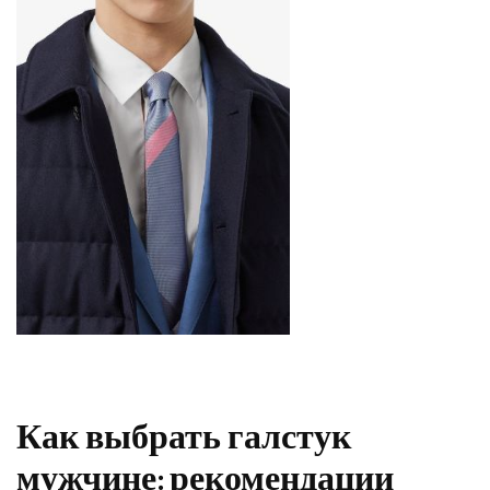
Как выбрать галстук
мужчине: рекомендации