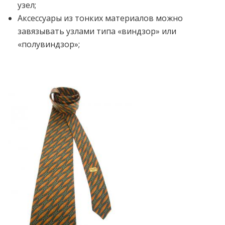
узел;
Аксессуары из тонких материалов можно
завязывать узлами типа «виндзор» или
«полувиндзор»;