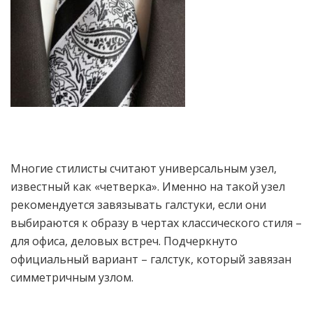
Многие стилисты считают универсальным узел,
известный как «четверка». Именно на такой узел
рекомендуется завязывать галстуки, если они
выбираются к образу в чертах классического стиля –
для офиса, деловых встреч. Подчеркнуто
официальный вариант – галстук, который завязан
симметричным узлом.