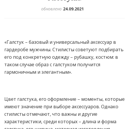
обновлено
24.09.2021
«Галстук – базовый и универсальный аксессуар в
гардеробе мужчины. Стилисты советуют подбирать
его под конкретную одежду – рубашку, костюм: в
таком случае образ с галстуком получится
гармоничным и элегантным».
Цвет галстука, его оформление – моменты, которые
имеют значение при выборе аксессуаров. Однако
стилисты отмечают, что важны и другие
характеристики, среди которых – длина и форма
галстука, его ширина, материал изготовления.