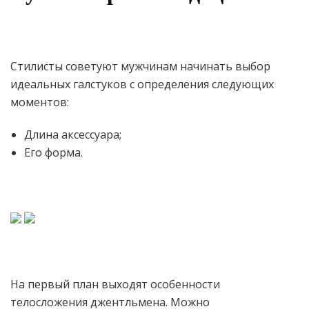
Стилисты советуют мужчинам начинать выбор
идеальных галстуков с определения следующих
моментов:
Длина аксессуара;
Его форма.
На первый план выходят особенности
телосложения джентльмена. Можно