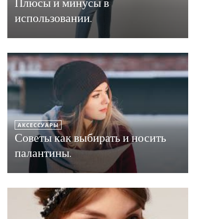
Плюсы и минусы в
использовании.
АКСЕССУАРЫ
Советы как выбирать и носить
палантины.