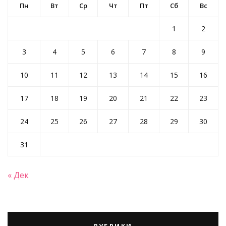
Пн
Вт
Ср
Чт
Пт
Сб
Вс
1
2
3
4
5
6
7
8
9
10
11
12
13
14
15
16
17
18
19
20
21
22
23
24
25
26
27
28
29
30
31
« Дек