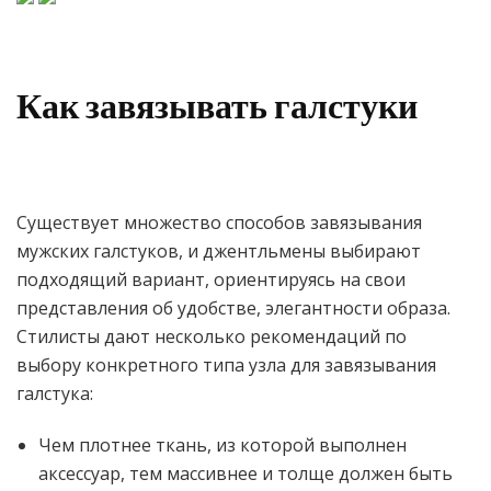
Как завязывать галстуки
Существует множество способов завязывания
мужских галстуков, и джентльмены выбирают
подходящий вариант, ориентируясь на свои
представления об удобстве, элегантности образа.
Стилисты дают несколько рекомендаций по
выбору конкретного типа узла для завязывания
галстука:
Чем плотнее ткань, из которой выполнен
аксессуар, тем массивнее и толще должен быть