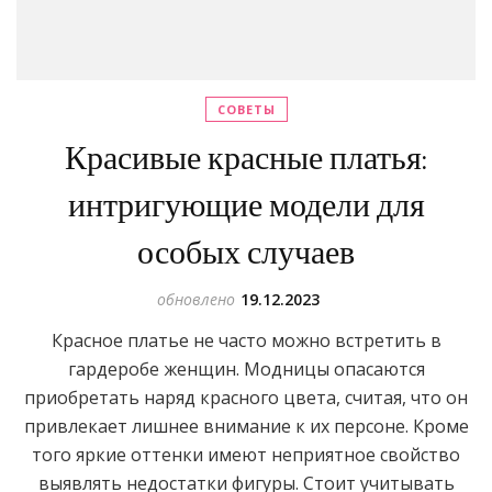
СОВЕТЫ
Красивые красные платья:
интригующие модели для
особых случаев
обновлено
19.12.2023
Красное платье не часто можно встретить в
гардеробе женщин. Модницы опасаются
приобретать наряд красного цвета, считая, что он
привлекает лишнее внимание к их персоне. Кроме
того яркие оттенки имеют неприятное свойство
выявлять недостатки фигуры. Стоит учитывать