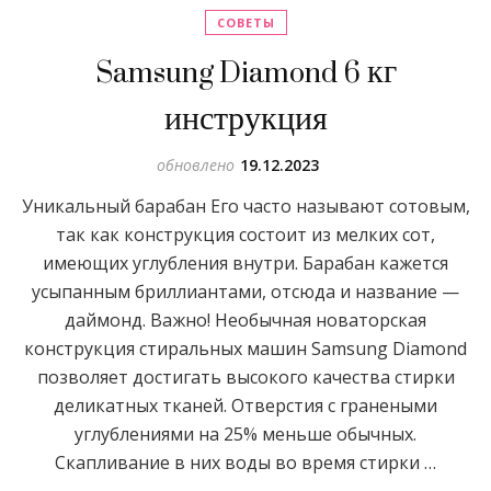
СОВЕТЫ
Samsung Diamond 6 кг
инструкция
обновлено
19.12.2023
Уникальный барабан Его часто называют сотовым,
так как конструкция состоит из мелких сот,
имеющих углубления внутри. Барабан кажется
усыпанным бриллиантами, отсюда и название —
даймонд. Важно! Необычная новаторская
конструкция стиральных машин Samsung Diamond
позволяет достигать высокого качества стирки
деликатных тканей. Отверстия с гранеными
углублениями на 25% меньше обычных.
Скапливание в них воды во время стирки …