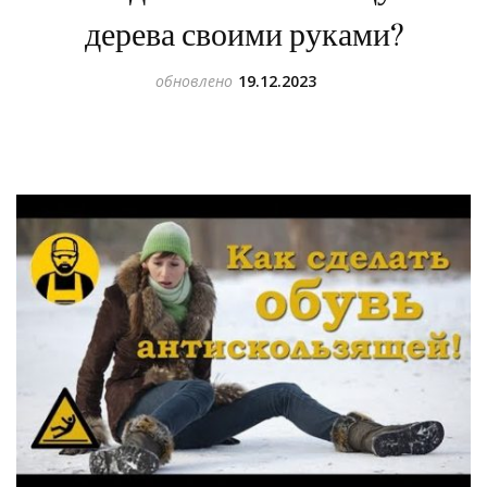
дерева своими руками?
обновлено
19.12.2023