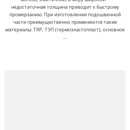
недостаточная толщина приводит к быстрому
промерзанию. При изготовлении подошвенной
части преимущественно применяются такие
материалы: TRP, ТЭП (термоэластопласт), основное
…