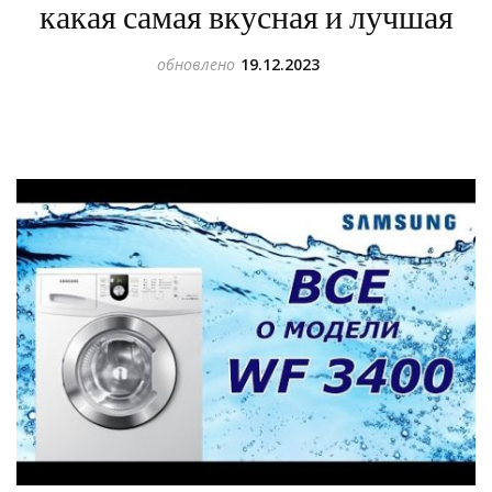
какая самая вкусная и лучшая
обновлено
19.12.2023