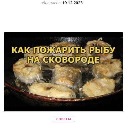
обновлено
19.12.2023
СОВЕТЫ