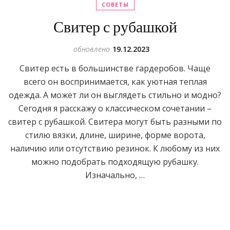
СОВЕТЫ
Свитер с рубашкой
обновлено
19.12.2023
Свитер есть в большинстве гардеробов. Чаще
всего он воспринимается, как уютная теплая
одежда. А может ли он выглядеть стильно и модно?
Сегодня я расскажу о классическом сочетании –
свитер с рубашкой. Свитера могут быть разными по
стилю вязки, длине, ширине, форме ворота,
наличию или отсутствию резинок. К любому из них
можно подобрать подходящую рубашку.
Изначально, …