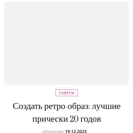
СОВЕТЫ
Создать ретро-образ: лучшие
прически 20 годов
обновлено
19.12.2023