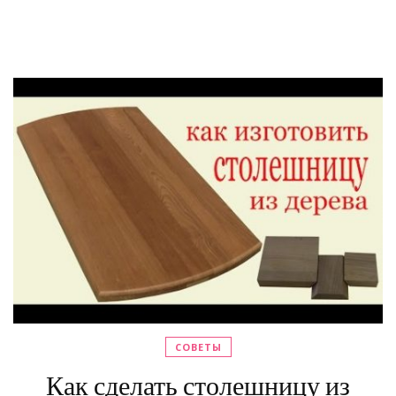
СОВЕТЫ
Как сделать столешницу из