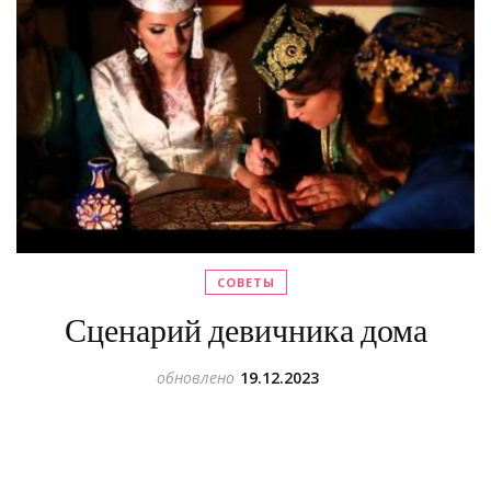
СОВЕТЫ
Сценарий девичника дома
обновлено
19.12.2023