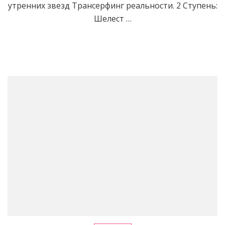
утренних звезд Трансерфинг реальности. 2 Ступень:
Шелест …