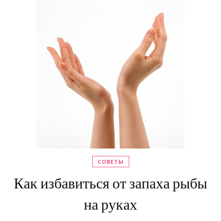
СОВЕТЫ
Как избавиться от запаха рыбы
на руках