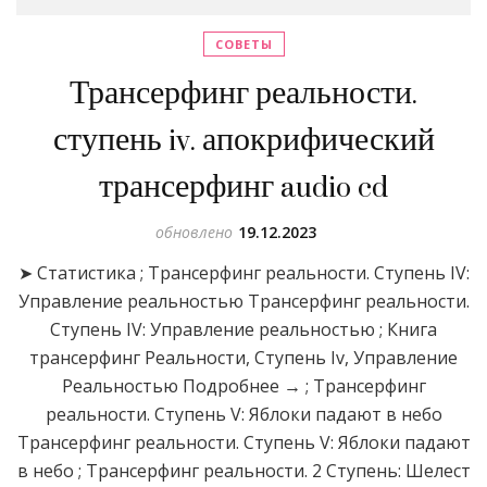
СОВЕТЫ
Трансерфинг реальности.
ступень iv. апокрифический
трансерфинг audio cd
обновлено
19.12.2023
➤ Статистика ; Трансерфинг реальности. Ступень IV:
Управление реальностью Трансерфинг реальности.
Ступень IV: Управление реальностью ; Книга
трансерфинг Реальности, Ступень Iv, Управление
Реальностью Подробнее → ; Трансерфинг
реальности. Ступень V: Яблоки падают в небо
Трансерфинг реальности. Ступень V: Яблоки падают
в небо ; Трансерфинг реальности. 2 Ступень: Шелест