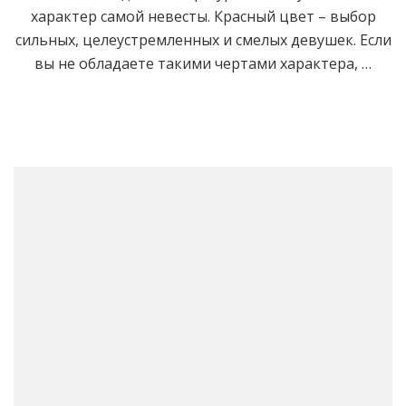
характер самой невесты. Красный цвет – выбор
сильных, целеустремленных и смелых девушек. Если
вы не обладаете такими чертами характера, …