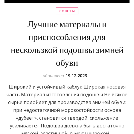
СОВЕТЫ
Лучшие материалы и
приспособления для
нескользкой подошвы зимней
обуви
обновлено
19.12.2023
Широкий и устойчивый каблук Широкая носовая
часть Материал изготовления подошвы Не всякое
сырье подойдет для производства зимней обуви:
при недостаточной морозостойкости основа
«дубеет», становится твердой, скольжение
усиливается. Подошва должна быть достаточно
мягкой, эластичной, в меру широкой –